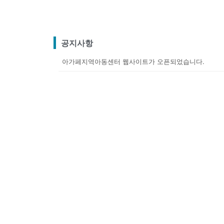
공지사항
아가페지역아동센터 웹사이트가 오픈되었습니다.