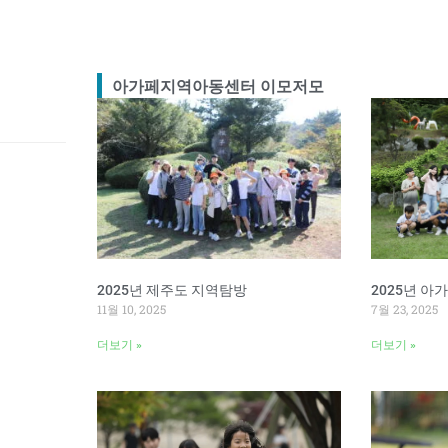
아가페지역아동센터 이모저모
2025년 제주도 지역탐방
2025년 
11월 10, 2025
7월 23, 2025
더보기 »
더보기 »