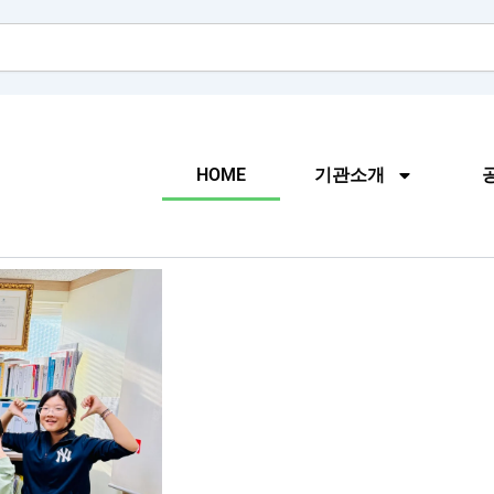
HOME
기관소개