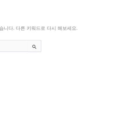
습니다. 다른 키워드로 다시 해보세요.