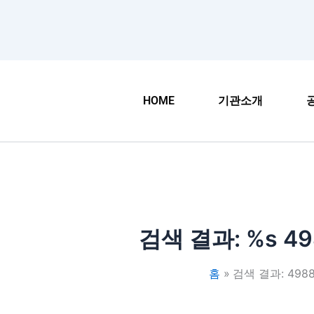
HOME
기관소개
검색 결과: %s
49
홈
검색 결과: 4988