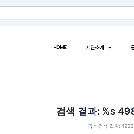
HOME
기관소개
검색 결과: %s
49
홈
검색 결과: 4988