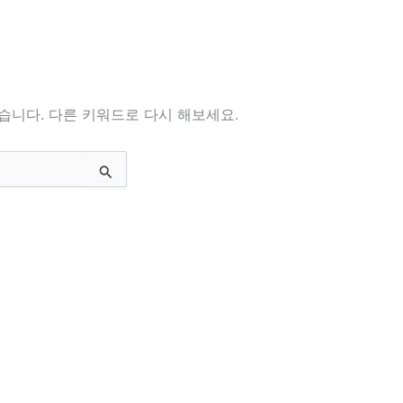
습니다. 다른 키워드로 다시 해보세요.