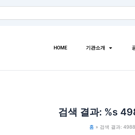
HOME
기관소개
검색 결과: %s
49
홈
검색 결과: 4988