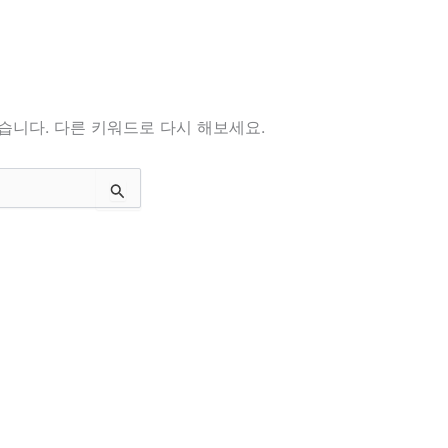
습니다. 다른 키워드로 다시 해보세요.