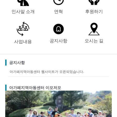
인사말 소개
연혁
후원하기
공지사항
오시는 길
사업내용
공지사항
아가페지역아동센터 웹사이트가 오픈되었습니다.
아가페지역아동센터 이모저모
Page
Page