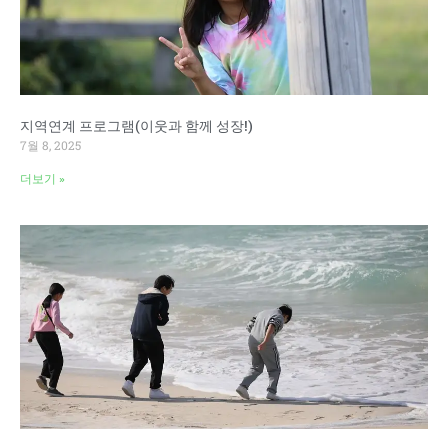
지역연계 프로그램(이웃과 함께 성장!)
7월 8, 2025
더보기 »