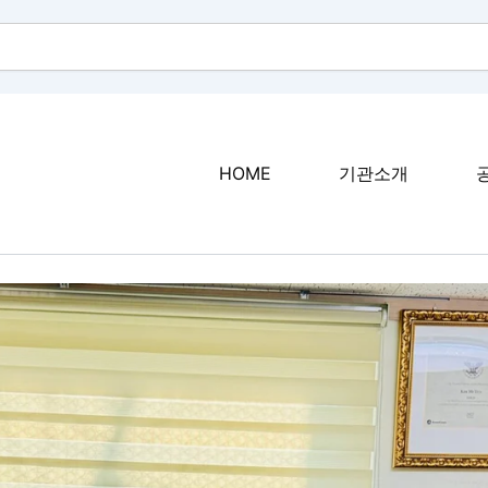
HOME
기관소개