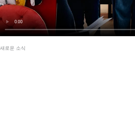
새로운 소식