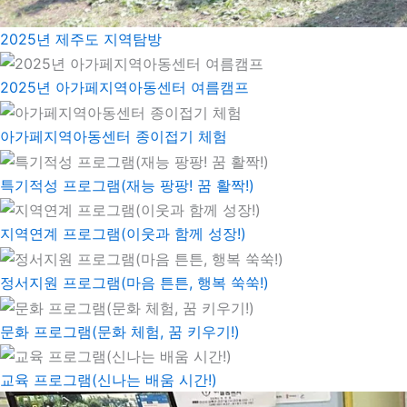
2025년 제주도 지역탐방
2025년 아가페지역아동센터 여름캠프
아가페지역아동센터 종이접기 체험
특기적성 프로그램(재능 팡팡! 꿈 활짝!)
지역연계 프로그램(이웃과 함께 성장!)
정서지원 프로그램(마음 튼튼, 행복 쑥쑥!)
문화 프로그램(문화 체험, 꿈 키우기!)
교육 프로그램(신나는 배움 시간!)