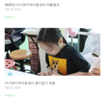
2025년 아가페지역아동센터 여름캠프
7월 23, 2025
더보기 »
아가페지역아동센터 종이접기 체험
7월 22, 2025
더보기 »