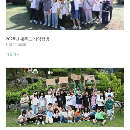
2025년 제주도 지역탐방
11월 10, 2025
더보기 »