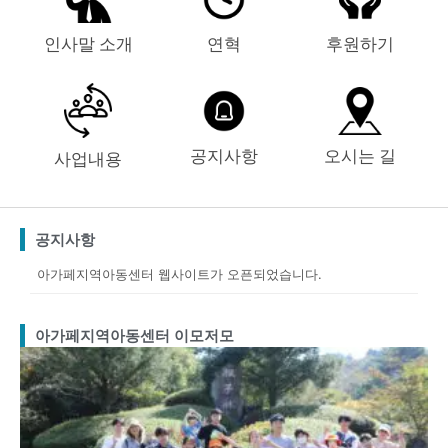
인사말 소개
연혁
후원하기
공지사항
오시는 길
사업내용
공지사항
아가페지역아동센터 웹사이트가 오픈되었습니다.
아가페지역아동센터 이모저모
Page
Page