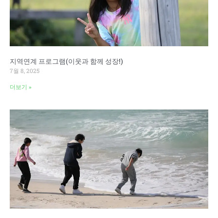
지역연계 프로그램(이웃과 함께 성장!)
7월 8, 2025
더보기 »