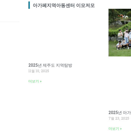
아가페지역아동센터 이모저모
2025년 제주도 지역탐방
11월 10, 2025
더보기 »
2025년 
7월 23, 2025
더보기 »