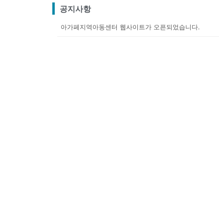
공지사항
아가페지역아동센터 웹사이트가 오픈되었습니다.