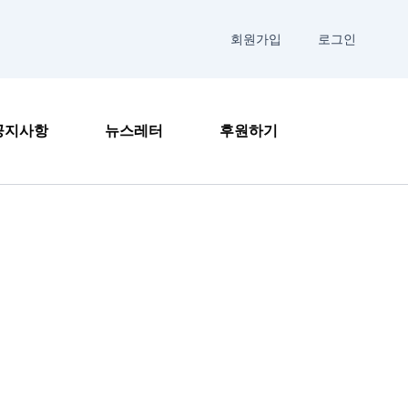
회원가입
로그인
공지사항
뉴스레터
후원하기