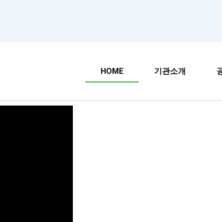
HOME
기관소개