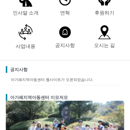
인사말 소개
연혁
후원하기
공지사항
오시는 길
사업내용
공지사항
아가페지역아동센터 웹사이트가 오픈되었습니다.
아가페지역아동센터 이모저모
Page
Page