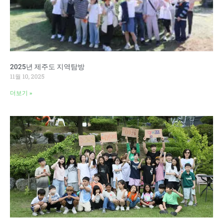
2025년 제주도 지역탐방
11월 10, 2025
더보기 »