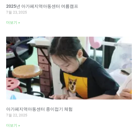
2025년 아가페지역아동센터 여름캠프
7월 23, 2025
더보기 »
아가페지역아동센터 종이접기 체험
7월 22, 2025
더보기 »