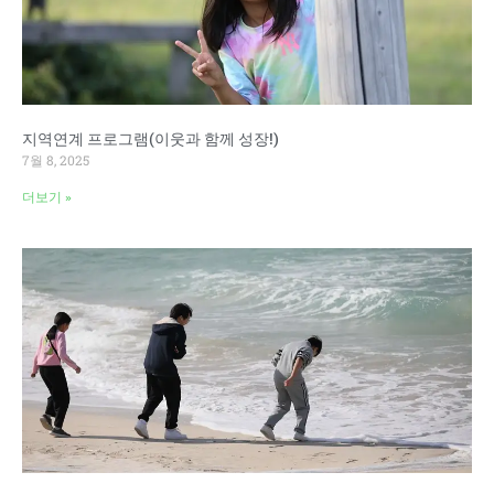
지역연계 프로그램(이웃과 함께 성장!)
7월 8, 2025
더보기 »