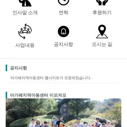
인사말 소개
연혁
후원하기
공지사항
오시는 길
사업내용
공지사항
아가페지역아동센터 웹사이트가 오픈되었습니다.
아가페지역아동센터 이모저모
Page
Page