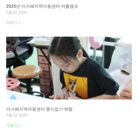
2025년 아가페지역아동센터 여름캠프
7월 23, 2025
더보기 »
아가페지역아동센터 종이접기 체험
7월 22, 2025
더보기 »