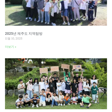
2025년 제주도 지역탐방
11월 10, 2025
더보기 »