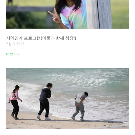
지역연계 프로그램(이웃과 함께 성장!)
7월 8, 2025
더보기 »