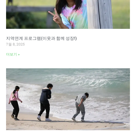
지역연계 프로그램(이웃과 함께 성장!)
7월 8, 2025
더보기 »