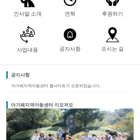
인사말 소개
연혁
후원하기
공지사항
오시는 길
사업내용
공지사항
아가페지역아동센터 웹사이트가 오픈되었습니다.
아가페지역아동센터 이모저모
Page
Page