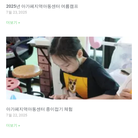
2025년 아가페지역아동센터 여름캠프
7월 23, 2025
더보기 »
아가페지역아동센터 종이접기 체험
7월 22, 2025
더보기 »