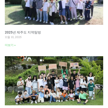
2025년 제주도 지역탐방
11월 10, 2025
더보기 »