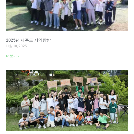
2025년 제주도 지역탐방
11월 10, 2025
더보기 »