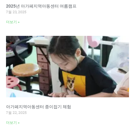
2025년 아가페지역아동센터 여름캠프
7월 23, 2025
더보기 »
아가페지역아동센터 종이접기 체험
7월 22, 2025
더보기 »