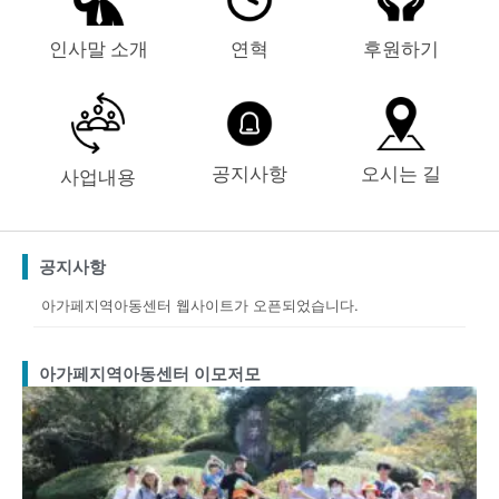
인사말 소개
연혁
후원하기
공지사항
오시는 길
사업내용
공지사항
아가페지역아동센터 웹사이트가 오픈되었습니다.
아가페지역아동센터 이모저모
Page
Page