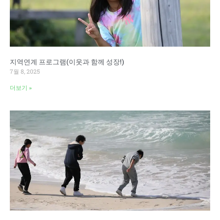
지역연계 프로그램(이웃과 함께 성장!)
7월 8, 2025
더보기 »