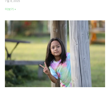
7월 8, 2025
더보기 »