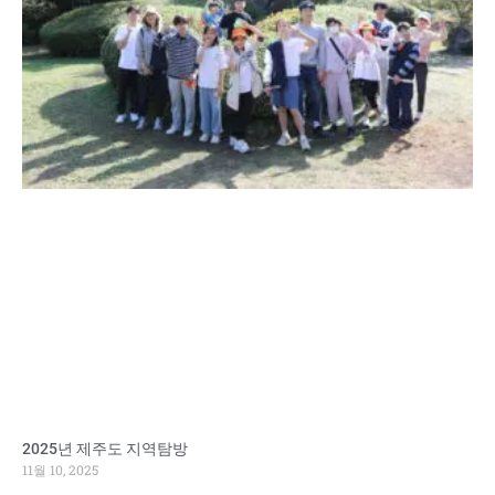
2025년 제주도 지역탐방
11월 10, 2025