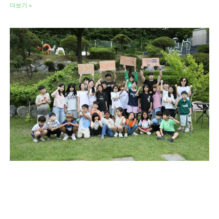
더보기 »