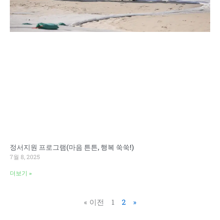
정서지원 프로그램(마음 튼튼, 행복 쑥쑥!)
7월 8, 2025
더보기 »
« 이전
1
2
»