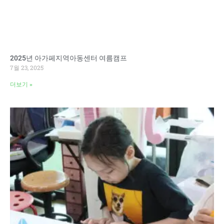
2025년 아가페지역아동센터 여름캠프
7월 23, 2025
더보기 »