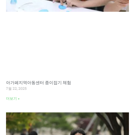
아가페지역아동센터 종이접기 체험
7월 22, 2025
더보기 »