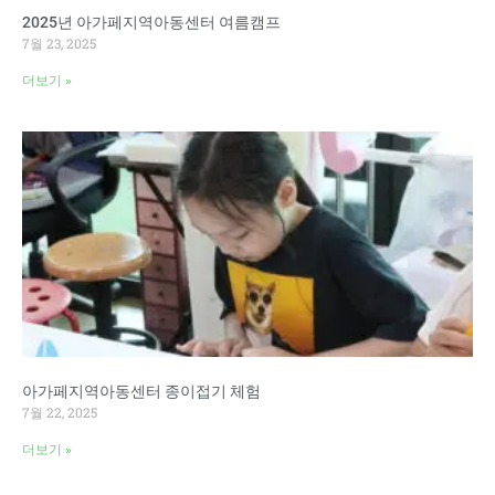
2025년 아가페지역아동센터 여름캠프
7월 23, 2025
더보기 »
아가페지역아동센터 종이접기 체험
7월 22, 2025
더보기 »