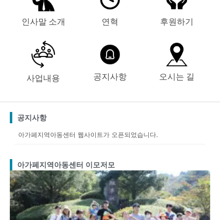
인사말 소개
연혁
후원하기
공지사항
오시는 길
사업내용
공지사항
아가페지역아동센터 웹사이트가 오픈되었습니다.
아가페지역아동센터 이모저모
Page
Page