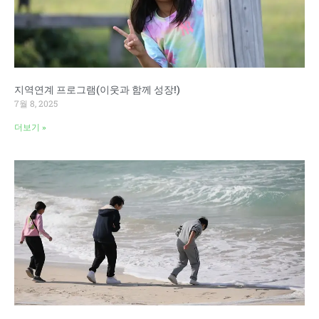
지역연계 프로그램(이웃과 함께 성장!)
7월 8, 2025
더보기 »