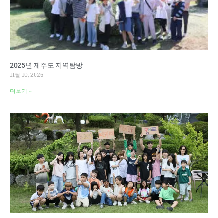
2025년 제주도 지역탐방
11월 10, 2025
더보기 »