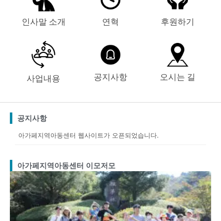
인사말 소개
연혁
후원하기
공지사항
오시는 길
사업내용
공지사항
아가페지역아동센터 웹사이트가 오픈되었습니다.
아가페지역아동센터 이모저모
Page
Page