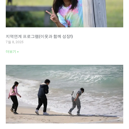
지역연계 프로그램(이웃과 함께 성장!)
7월 8, 2025
더보기 »