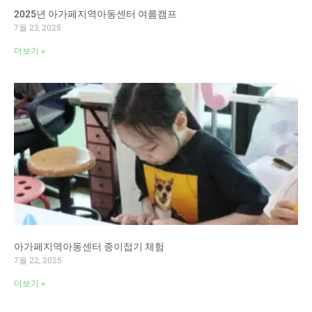
2025년 아가페지역아동센터 여름캠프
7월 23, 2025
더보기 »
아가페지역아동센터 종이접기 체험
7월 22, 2025
더보기 »