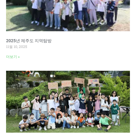
2025년 제주도 지역탐방
11월 10, 2025
더보기 »