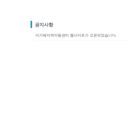
공지사항
아가페지역아동센터 웹사이트가 오픈되었습니다.