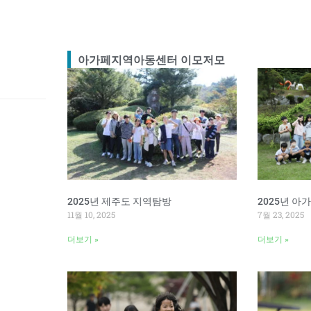
아가페지역아동센터 이모저모
2025년 제주도 지역탐방
2025년 
11월 10, 2025
7월 23, 2025
더보기 »
더보기 »