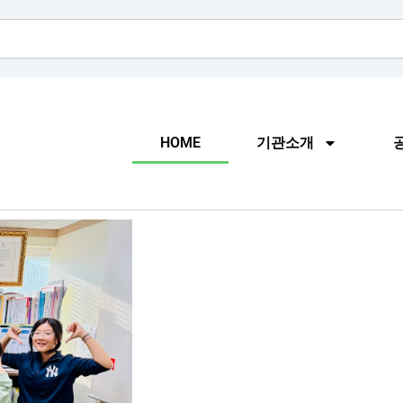
HOME
기관소개