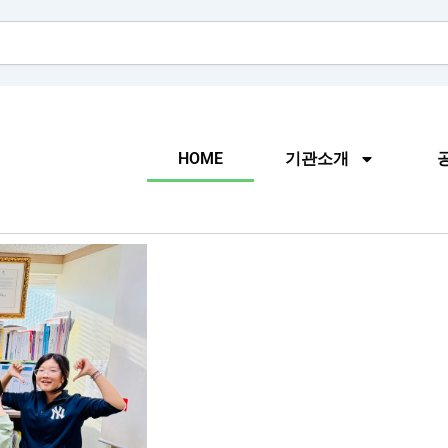
HOME
기관소개