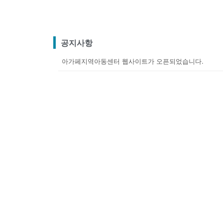
공지사항
아가페지역아동센터 웹사이트가 오픈되었습니다.