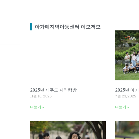
아가페지역아동센터 이모저모
2025년 제주도 지역탐방
2025년 
11월 10, 2025
7월 23, 2025
더보기 »
더보기 »