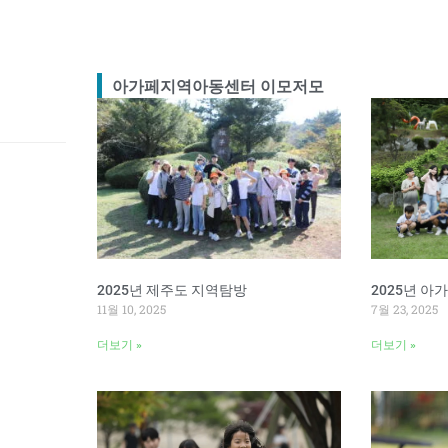
아가페지역아동센터 이모저모
2025년 제주도 지역탐방
2025년 
11월 10, 2025
7월 23, 2025
더보기 »
더보기 »