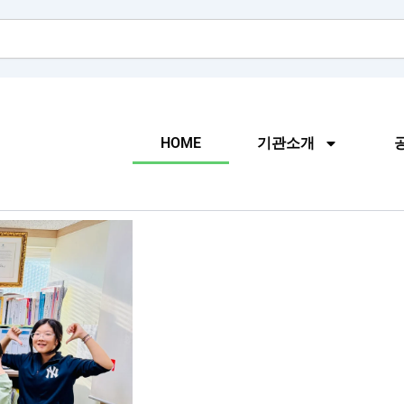
HOME
기관소개