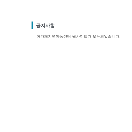
공지사항
아가페지역아동센터 웹사이트가 오픈되었습니다.