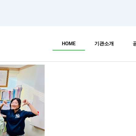
HOME
기관소개