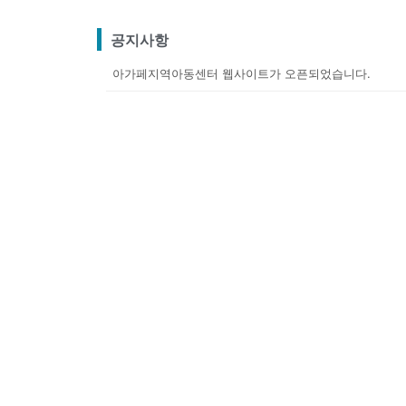
공지사항
아가페지역아동센터 웹사이트가 오픈되었습니다.