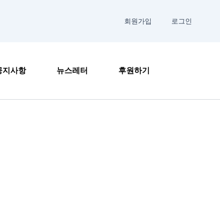
회원가입
로그인
공지사항
뉴스레터
후원하기