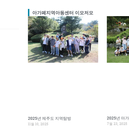
아가페지역아동센터 이모저모
2025년 
2025년 제주도 지역탐방
7월 23, 2025
11월 10, 2025