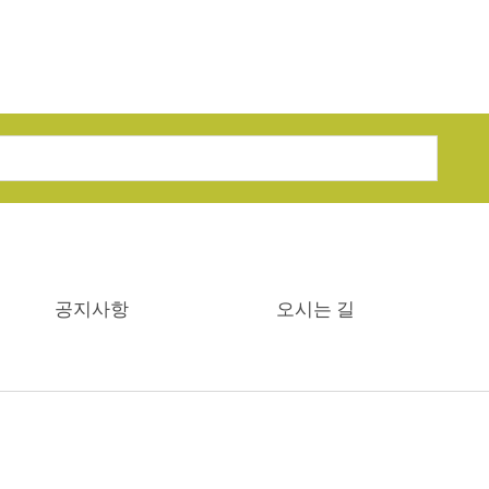
공지사항
오시는 길