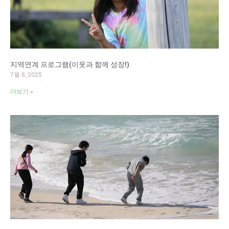
지역연계 프로그램(이웃과 함께 성장!)
7월 8, 2025
더보기 »