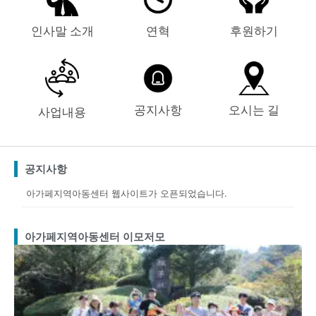
인사말 소개
연혁
후원하기
공지사항
오시는 길
사업내용
공지사항
아가페지역아동센터 웹사이트가 오픈되었습니다.
아가페지역아동센터 이모저모
Page
Page