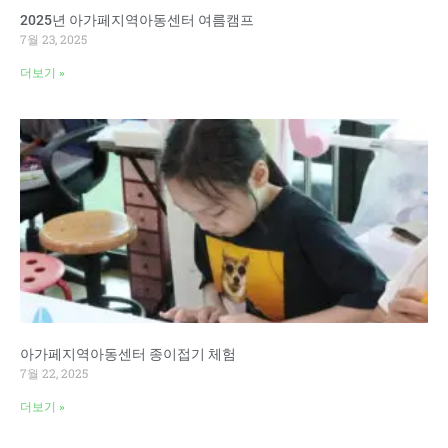
2025년 아가페지역아동센터 여름캠프
7월 23, 2025
더보기 »
아가페지역아동센터 종이접기 체험
7월 22, 2025
더보기 »