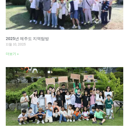
2025년 제주도 지역탐방
11월 10, 2025
더보기 »