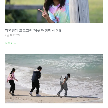
지역연계 프로그램(이웃과 함께 성장!)
7월 8, 2025
더보기 »