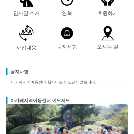
인사말 소개
연혁
후원하기
공지사항
오시는 길
사업내용
공지사항
아가페지역아동센터 웹사이트가 오픈되었습니다.
아가페지역아동센터 이모저모
Page
Page