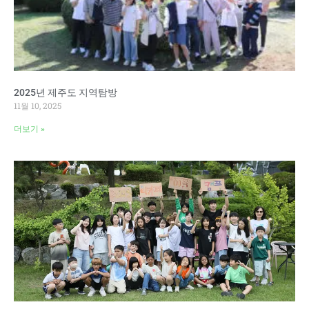
2025년 제주도 지역탐방
11월 10, 2025
더보기 »