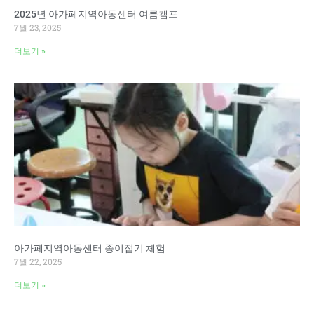
2025년 아가페지역아동센터 여름캠프
7월 23, 2025
더보기 »
아가페지역아동센터 종이접기 체험
7월 22, 2025
더보기 »